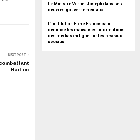
Le Ministre Vernet Joseph dans ses
oeuvres gouvernementaux .
L’institution Frère Franciscain
dénonce les mauvaises informations
des médias en ligne sur les réseaux
sociaux
NEXT POST
n combattant
Haïtien