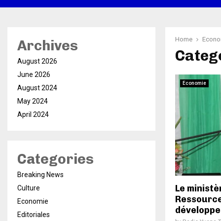
Home
Econo
Archives
Categ
August 2026
June 2026
Economie
August 2024
May 2024
April 2024
Categories
Breaking News
Le ministè
Culture
Ressource
Economie
développe
Editoriales