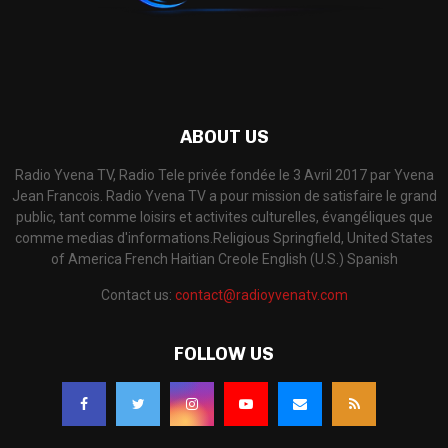
ABOUT US
Radio Yvena TV, Radio Tele privée fondée le 3 Avril 2017 par Yvena
Jean Francois. Radio Yvena TV a pour mission de satisfaire le grand
public, tant comme loisirs et activites culturelles, évangéliques que
comme medias d'informations.​ Religious Springfield, United States
of America French Haitian Creole English (U.S.) Spanish
Contact us:
contact@radioyvenatv.com
FOLLOW US