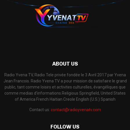
ABOUT US
Radio Yvena TV, Radio Tele privée fondée le 3 Avril 2017 par Yvena
Jean Francois. Radio Yvena TV a pour mission de satisfaire le grand
public, tant comme loisirs et activites culturelles, évangéliques que
comme medias d'informations.​ Religious Springfield, United States
of America French Haitian Creole English (U.S.) Spanish
Contact us:
contact@radioyvenatv.com
FOLLOW US