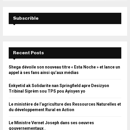
Subscrible
Recent Posts
Shega dévoile son nouveau titre « Esta Noche » et lance un
appel à ses fans ainsi qu’aux médias
Enkyetid ak Solidarite nan Springfield apre Desizyon
Tribinal Siprèm sou TPS pou Ayisyen yo
Le ministère de l’agriculture des Ressources Naturelles et
du développement Rural en Action
Le Ministre Vernet Joseph dans ses oeuvres
gouvernementaux .