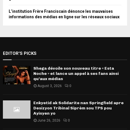
L’institution Frère Franciscain dénonce les mauvaises
informations des médias en ligne sur les réseaux sociaux
EDITOR'S PICKS
Shega dévoile son nouveau titre « Esta
Noche » et lance un appel à ses fans ainsi
qu’aux médias
August 3, 2026
0
Enkyetid ak Solidarite nan Springfield apre
Desizyon Tribinal Siprèm sou TPS pou
Ayisyen yo
June 26, 2026
0