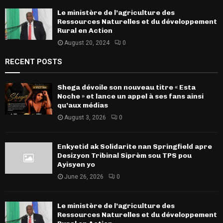
Le ministère de l’agriculture des
Ressources Naturelles et du développement
Rural en Action
August 20, 2024
0
RECENT POSTS
Shega dévoile son nouveau titre « Esta
Noche » et lance un appel à ses fans ainsi
qu’aux médias
August 3, 2026
0
Enkyetid ak Solidarite nan Springfield apre
Desizyon Tribinal Siprèm sou TPS pou
Ayisyen yo
June 26, 2026
0
Le ministère de l’agriculture des
Ressources Naturelles et du développement